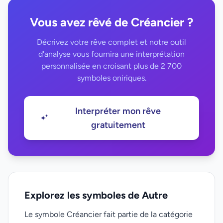
Vous avez rêvé de Créancier ?
Décrivez votre rêve complet et notre outil
d'analyse vous fournira une interprétation
personnalisée en croisant plus de 2 700
symboles oniriques.
Interpréter mon rêve
gratuitement
Explorez les symboles de Autre
Le symbole Créancier fait partie de la catégorie