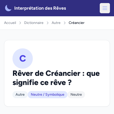
Interprétation des Rêves
Accueil
Dictionnaire
Autre
Créancier
C
Rêver de Créancier : que
signifie ce rêve ?
Autre
Neutre / Symbolique
Neutre