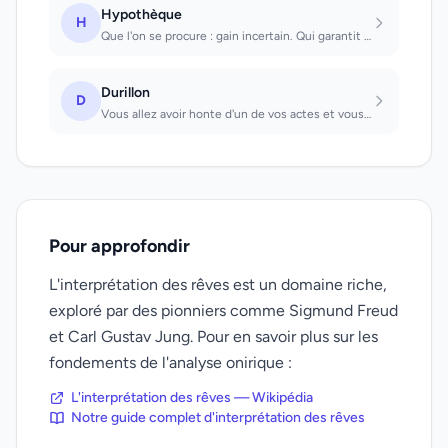
Hypothèque
H
Que l'on se procure : gain incertain. Qui garantit une somme que l'on donne : un...
Durillon
D
Vous allez avoir honte d'un de vos actes et vous risquez un affront public
Pour approfondir
L'interprétation des rêves est un domaine riche,
exploré par des pionniers comme Sigmund Freud
et Carl Gustav Jung. Pour en savoir plus sur les
fondements de l'analyse onirique :
L'interprétation des rêves — Wikipédia
Notre guide complet d'interprétation des rêves