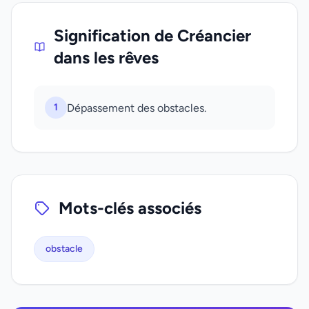
Signification de Créancier
dans les rêves
1
Dépassement des obstacles.
Mots-clés associés
obstacle