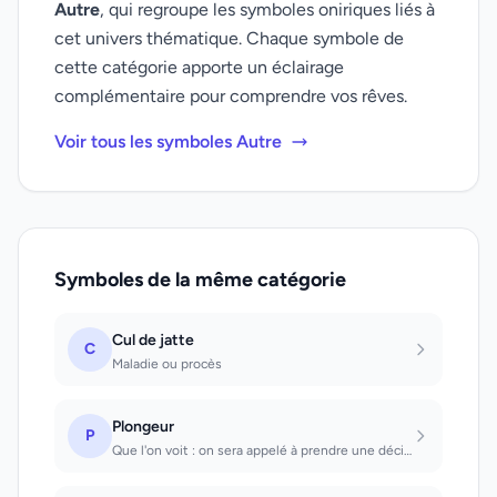
Autre
, qui regroupe les symboles oniriques liés à
cet univers thématique. Chaque symbole de
cette catégorie apporte un éclairage
complémentaire pour comprendre vos rêves.
Voir tous les symboles Autre
Symboles de la même catégorie
Cul de jatte
C
Maladie ou procès
Plongeur
P
Que l'on voit : on sera appelé à prendre une décision grave. Que l'on est : de g...