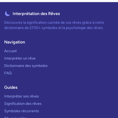
Interprétation des Rêves
Découvrez la signification cachée de vos rêves grâce à notre
dictionnaire de 2700+ symboles et la psychologie des rêves.
Navigation
Accueil
Interpréter un rêve
Dictionnaire des symboles
FAQ
Guides
Interpréter ses rêves
Signification des rêves
Symboles récurrents