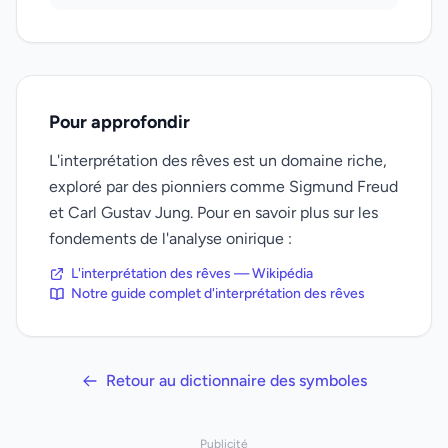
Pour approfondir
L'interprétation des rêves est un domaine riche,
exploré par des pionniers comme Sigmund Freud
et Carl Gustav Jung. Pour en savoir plus sur les
fondements de l'analyse onirique :
L'interprétation des rêves — Wikipédia
Notre guide complet d'interprétation des rêves
Retour au dictionnaire des symboles
Publicité