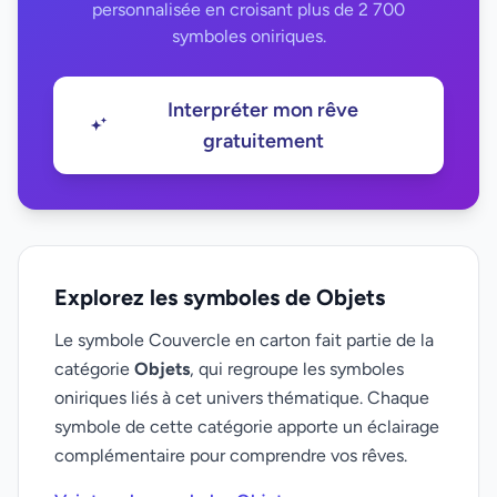
personnalisée en croisant plus de 2 700
symboles oniriques.
Interpréter mon rêve
gratuitement
Explorez les symboles de Objets
Le symbole Couvercle en carton fait partie de la
catégorie
Objets
, qui regroupe les symboles
oniriques liés à cet univers thématique. Chaque
symbole de cette catégorie apporte un éclairage
complémentaire pour comprendre vos rêves.