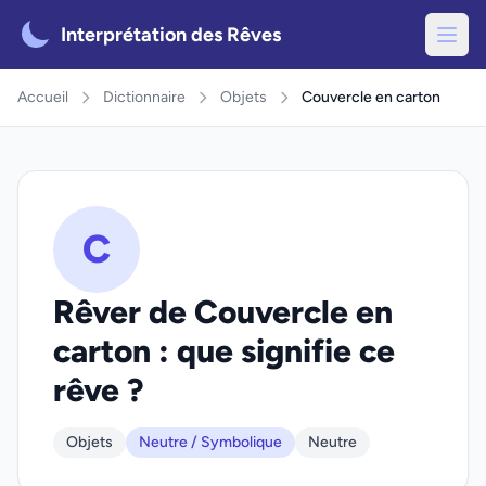
Interprétation des Rêves
Accueil
Dictionnaire
Objets
Couvercle en carton
C
Rêver de Couvercle en
carton : que signifie ce
rêve ?
Objets
Neutre / Symbolique
Neutre