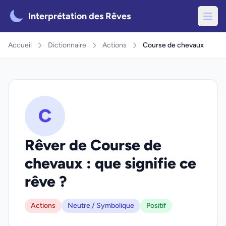
Interprétation des Rêves
Accueil
Dictionnaire
Actions
Course de chevaux
C
Rêver de Course de
chevaux : que signifie ce
rêve ?
Actions
Neutre / Symbolique
Positif