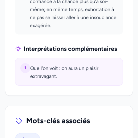
confiance à la chance plus qu'à soi-
même; en même temps, exhortation à
ne pas se laisser aller à une insouciance
exagérée.
Interprétations complémentaires
1
Que l'on voit : on aura un plaisir
extravagant.
Mots-clés associés