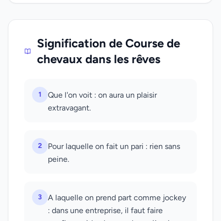
Signification de Course de
chevaux dans les rêves
1
Que l'on voit : on aura un plaisir
extravagant.
2
Pour laquelle on fait un pari : rien sans
peine.
3
A laquelle on prend part comme jockey
: dans une entreprise, il faut faire