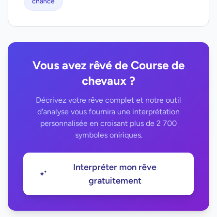
chance
Vous avez rêvé de Course de
chevaux ?
Décrivez votre rêve complet et notre outil
d'analyse vous fournira une interprétation
personnalisée en croisant plus de 2 700
symboles oniriques.
Interpréter mon rêve
gratuitement