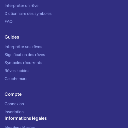
Interpréter un rêve
Dictionnaire des symboles
FAQ
Guides
Interpréter ses rêves
Signification des rêves
Symboles récurrents
Rêves lucides
Cauchemars
Compte
Connexion
Inscription
Informations légales
Mentions légales