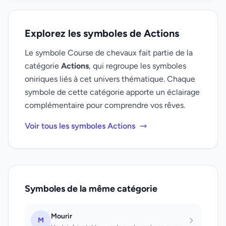
Explorez les symboles de Actions
Le symbole Course de chevaux fait partie de la
catégorie
Actions
, qui regroupe les symboles
oniriques liés à cet univers thématique. Chaque
symbole de cette catégorie apporte un éclairage
complémentaire pour comprendre vos rêves.
Voir tous les symboles Actions
Symboles de la même catégorie
Mourir
M