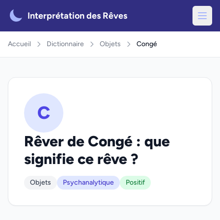
Interprétation des Rêves
Accueil
Dictionnaire
Objets
Congé
C
Rêver de Congé : que
signifie ce rêve ?
Objets
Psychanalytique
Positif