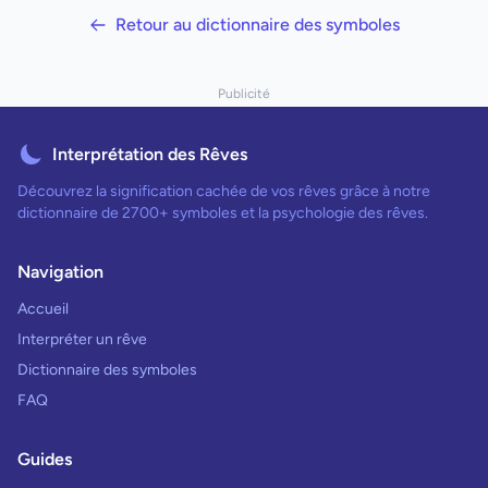
Retour au dictionnaire des symboles
Publicité
Interprétation des Rêves
Découvrez la signification cachée de vos rêves grâce à notre
dictionnaire de 2700+ symboles et la psychologie des rêves.
Navigation
Accueil
Interpréter un rêve
Dictionnaire des symboles
FAQ
Guides