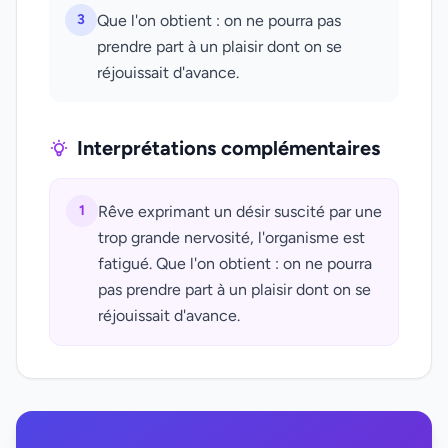
3
Que l'on obtient : on ne pourra pas
prendre part à un plaisir dont on se
réjouissait d'avance.
Interprétations complémentaires
1
Rêve exprimant un désir suscité par une
trop grande nervosité, l'organisme est
fatigué. Que l'on obtient : on ne pourra
pas prendre part à un plaisir dont on se
réjouissait d'avance.