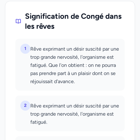
Signification de Congé dans
les rêves
1
Rêve exprimant un désir suscité par une
trop grande nervosité, l'organisme est
fatigué. Que l'on obtient : on ne pourra
pas prendre part à un plaisir dont on se
réjouissait d'avance.
2
Rêve exprimant un désir suscité par une
trop grande nervosité, l'organisme est
fatigué.