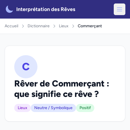
Interprétation des Rêves
Accueil
Dictionnaire
Lieux
Commerçant
C
Rêver de Commerçant :
que signifie ce rêve ?
Lieux
Neutre / Symbolique
Positif