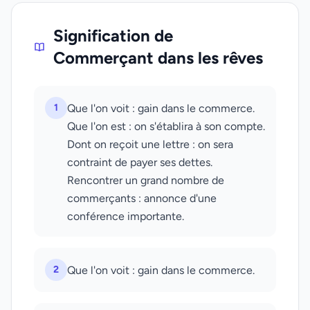
Signification de
Commerçant dans les rêves
1
Que l'on voit : gain dans le commerce.
Que l'on est : on s'établira à son compte.
Dont on reçoit une lettre : on sera
contraint de payer ses dettes.
Rencontrer un grand nombre de
commerçants : annonce d'une
conférence importante.
2
Que l'on voit : gain dans le commerce.