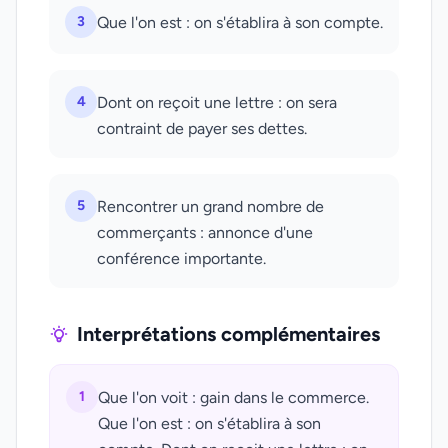
3
Que l'on est : on s'établira à son compte.
4
Dont on reçoit une lettre : on sera
contraint de payer ses dettes.
5
Rencontrer un grand nombre de
commerçants : annonce d'une
conférence importante.
Interprétations complémentaires
1
Que l'on voit : gain dans le commerce.
Que l'on est : on s'établira à son