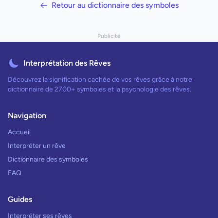
Retour au dictionnaire des symboles
Publicité
Interprétation des Rêves
Découvrez la signification cachée de vos rêves grâce à notre
dictionnaire de 2700+ symboles et la psychologie des rêves.
Navigation
Accueil
Interpréter un rêve
Dictionnaire des symboles
FAQ
Guides
Interpréter ses rêves