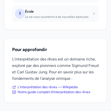
École
É
La vie vous soumettra à de nouvelles épreuves.
Pour approfondir
L'interprétation des rêves est un domaine riche,
exploré par des pionniers comme Sigmund Freud
et Carl Gustav Jung. Pour en savoir plus sur les
fondements de l'analyse onirique :
L'interprétation des rêves — Wikipédia
Notre guide complet d'interprétation des rêves