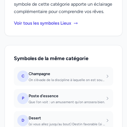
symbole de cette catégorie apporte un éclairage
complémentaire pour comprendre vos rêves.
Voir tous les symboles Lieux
Symboles de la même catégorie
Champagne
C
On s'évade de la discipline à laquelle on est soumis; souvent interprétation sex...
Poste d'essence
P
Que l'on voit : un amusement qu'on arrosera bien.
Desert
D
(si vous allez jusqu'au bout) Destin favorable (si vous vous perdez) Travail pén...