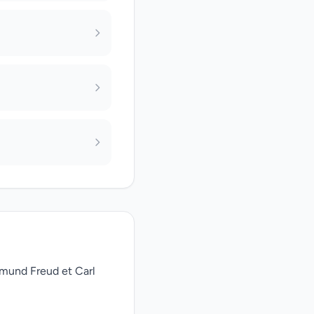
gmund Freud et Carl