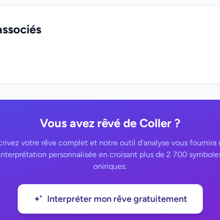
associés
Vous avez rêvé de Coller ?
rivez votre rêve complet et notre outil d'analyse vous fournira
interprétation personnalisée en croisant plus de 2 700 symbole
oniriques.
Interpréter mon rêve gratuitement