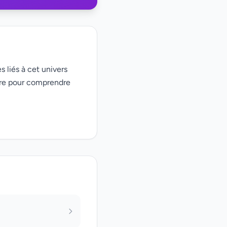
s liés à cet univers
ire pour comprendre