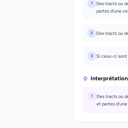
1
Des tracts ou de
pertes d'une ce
2
Des tracts ou de
3
Si ceux-ci sont
Interprétatio
1
Des tracts ou d
et pertes d'une