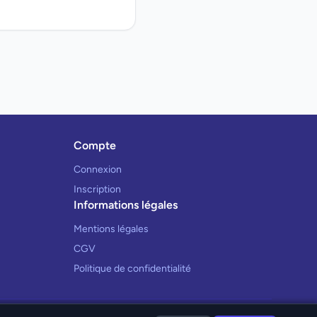
Compte
Connexion
Inscription
Informations légales
Mentions légales
CGV
Politique de confidentialité