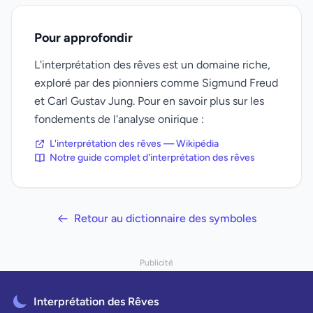
Pour approfondir
L'interprétation des rêves est un domaine riche,
exploré par des pionniers comme Sigmund Freud
et Carl Gustav Jung. Pour en savoir plus sur les
fondements de l'analyse onirique :
L'interprétation des rêves — Wikipédia
Notre guide complet d'interprétation des rêves
Retour au dictionnaire des symboles
Publicité
Interprétation des Rêves