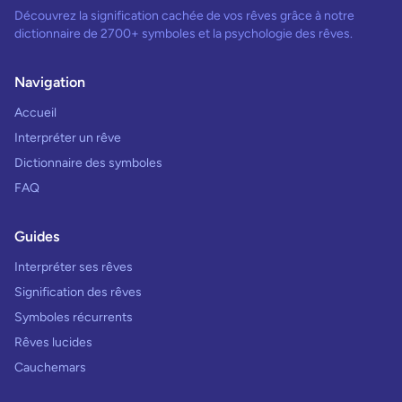
Découvrez la signification cachée de vos rêves grâce à notre
dictionnaire de 2700+ symboles et la psychologie des rêves.
Navigation
Accueil
Interpréter un rêve
Dictionnaire des symboles
FAQ
Guides
Interpréter ses rêves
Signification des rêves
Symboles récurrents
Rêves lucides
Cauchemars