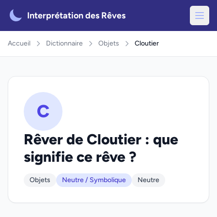
Interprétation des Rêves
Accueil
Dictionnaire
Objets
Cloutier
C
Rêver de Cloutier : que
signifie ce rêve ?
Objets
Neutre / Symbolique
Neutre