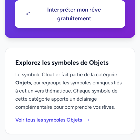
Interpréter mon rêve
gratuitement
Explorez les symboles de Objets
Le symbole Cloutier fait partie de la catégorie
Objets
, qui regroupe les symboles oniriques liés
à cet univers thématique. Chaque symbole de
cette catégorie apporte un éclairage
complémentaire pour comprendre vos rêves.
Voir tous les symboles Objets