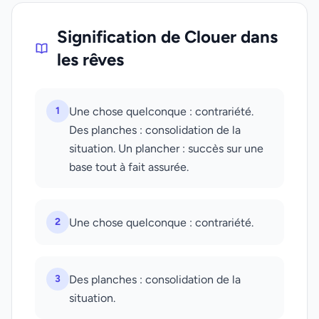
Signification de Clouer dans
les rêves
1
Une chose quelconque : contrariété.
Des planches : consolidation de la
situation. Un plancher : succès sur une
base tout à fait assurée.
2
Une chose quelconque : contrariété.
3
Des planches : consolidation de la
situation.