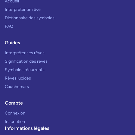
Accueil
Interpréter un rêve
Dictionnaire des symboles
FAQ
Guides
Interpréter ses rêves
Signification des rêves
Symboles récurrents
Rêves lucides
Cauchemars
Compte
Connexion
Inscription
Informations légales