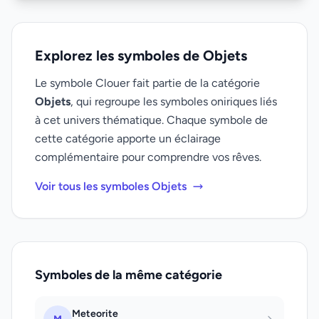
Explorez les symboles de Objets
Le symbole Clouer fait partie de la catégorie
Objets
, qui regroupe les symboles oniriques liés
à cet univers thématique. Chaque symbole de
cette catégorie apporte un éclairage
complémentaire pour comprendre vos rêves.
Voir tous les symboles Objets
Symboles de la même catégorie
Meteorite