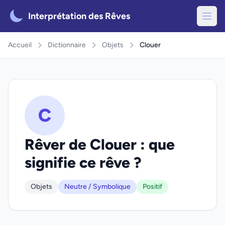
Interprétation des Rêves
Accueil
Dictionnaire
Objets
Clouer
C
Rêver de Clouer : que
signifie ce rêve ?
Objets
Neutre / Symbolique
Positif