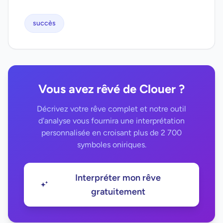
succès
Vous avez rêvé de Clouer ?
Décrivez votre rêve complet et notre outil
d'analyse vous fournira une interprétation
personnalisée en croisant plus de 2 700
symboles oniriques.
Interpréter mon rêve
gratuitement