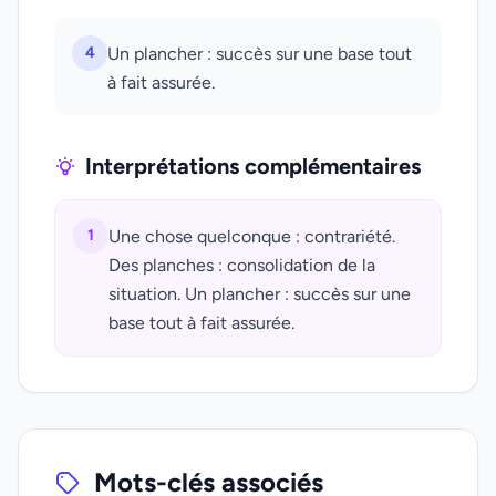
4
Un plancher : succès sur une base tout
à fait assurée.
Interprétations complémentaires
1
Une chose quelconque : contrariété.
Des planches : consolidation de la
situation. Un plancher : succès sur une
base tout à fait assurée.
Mots-clés associés