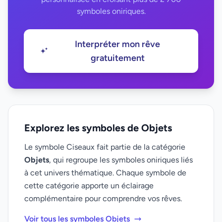
symboles oniriques.
Interpréter mon rêve
gratuitement
Explorez les symboles de Objets
Le symbole Ciseaux fait partie de la catégorie
Objets
, qui regroupe les symboles oniriques liés
à cet univers thématique. Chaque symbole de
cette catégorie apporte un éclairage
complémentaire pour comprendre vos rêves.
Voir tous les symboles Objets