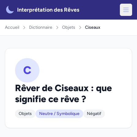
Interprétation des Rêves
Accueil
Dictionnaire
Objets
Ciseaux
C
Rêver de Ciseaux : que
signifie ce rêve ?
Objets
Neutre / Symbolique
Négatif