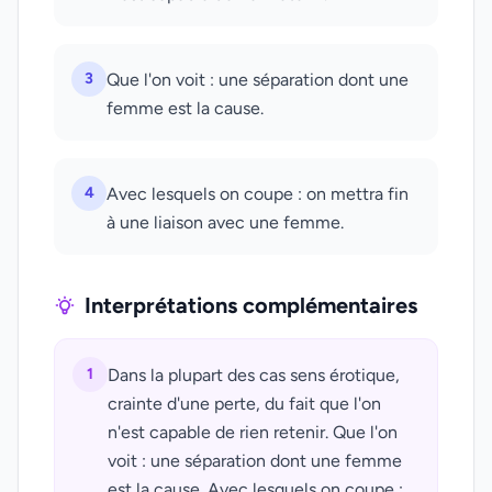
3
Que l'on voit : une séparation dont une
femme est la cause.
4
Avec lesquels on coupe : on mettra fin
à une liaison avec une femme.
Interprétations complémentaires
1
Dans la plupart des cas sens érotique,
crainte d'une perte, du fait que l'on
n'est capable de rien retenir. Que l'on
voit : une séparation dont une femme
est la cause. Avec lesquels on coupe :