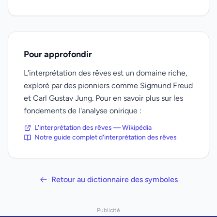
Pour approfondir
L'interprétation des rêves est un domaine riche,
exploré par des pionniers comme Sigmund Freud
et Carl Gustav Jung. Pour en savoir plus sur les
fondements de l'analyse onirique :
L'interprétation des rêves — Wikipédia
Notre guide complet d'interprétation des rêves
Retour au dictionnaire des symboles
Publicité