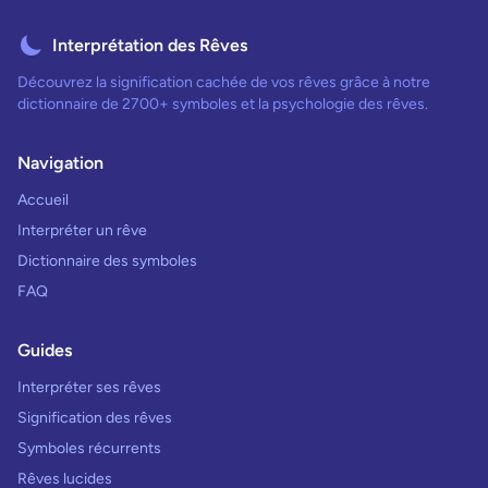
Interprétation des Rêves
Découvrez la signification cachée de vos rêves grâce à notre
dictionnaire de 2700+ symboles et la psychologie des rêves.
Navigation
Accueil
Interpréter un rêve
Dictionnaire des symboles
FAQ
Guides
Interpréter ses rêves
Signification des rêves
Symboles récurrents
Rêves lucides