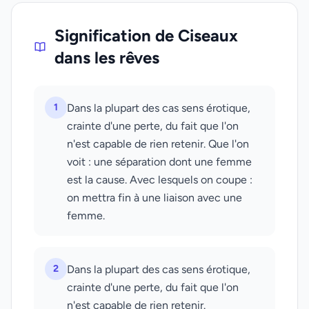
Signification de Ciseaux
dans les rêves
1
Dans la plupart des cas sens érotique,
crainte d'une perte, du fait que l'on
n'est capable de rien retenir. Que l'on
voit : une séparation dont une femme
est la cause. Avec lesquels on coupe :
on mettra fin à une liaison avec une
femme.
2
Dans la plupart des cas sens érotique,
crainte d'une perte, du fait que l'on
n'est capable de rien retenir.