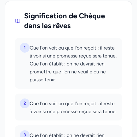
Signification de Chèque
dans les rêves
1
Que l'on voit ou que l'on reçoit : il reste
à voir si une promesse reçue sera tenue.
Que l'on établit : on ne devrait rien
promettre que l'on ne veuille ou ne
puisse tenir.
2
Que l'on voit ou que l'on reçoit : il reste
à voir si une promesse reçue sera tenue.
3
Que l'on établit : on ne devrait rien