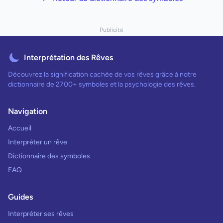
Publicité
Interprétation des Rêves
Découvrez la signification cachée de vos rêves grâce à notre
dictionnaire de 2700+ symboles et la psychologie des rêves.
Navigation
Accueil
Interpréter un rêve
Dictionnaire des symboles
FAQ
Guides
Interpréter ses rêves