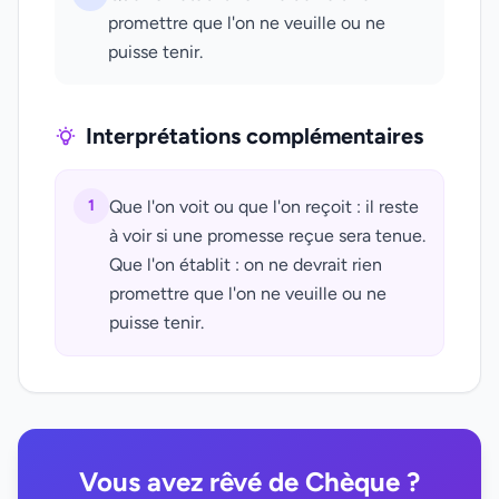
promettre que l'on ne veuille ou ne
puisse tenir.
Interprétations complémentaires
1
Que l'on voit ou que l'on reçoit : il reste
à voir si une promesse reçue sera tenue.
Que l'on établit : on ne devrait rien
promettre que l'on ne veuille ou ne
puisse tenir.
Vous avez rêvé de Chèque ?