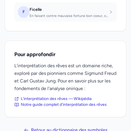
Ficelle
F
En faisant contre mauvaise fortune bon coeur, on pourra agir. Quand on défait un...
Pour approfondir
L'interprétation des rêves est un domaine riche,
exploré par des pionniers comme Sigmund Freud
et Carl Gustav Jung. Pour en savoir plus sur les
fondements de l'analyse onirique :
L'interprétation des rêves — Wikipédia
Notre guide complet d'interprétation des rêves
Retour au dictionnaire des symboles