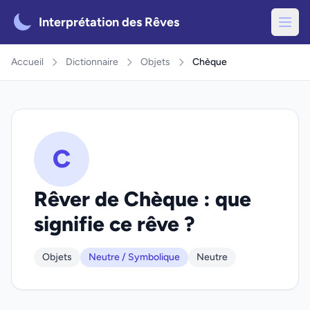
Interprétation des Rêves
Accueil
Dictionnaire
Objets
Chèque
C
Rêver de Chèque : que
signifie ce rêve ?
Objets
Neutre / Symbolique
Neutre