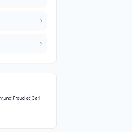
gmund Freud et Carl