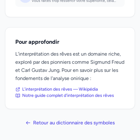
Vous faites trop ressentir votre supériorité, cela ne vous attire pas d'amis
Pour approfondir
L'interprétation des rêves est un domaine riche,
exploré par des pionniers comme Sigmund Freud
et Carl Gustav Jung. Pour en savoir plus sur les
fondements de l'analyse onirique :
L'interprétation des rêves — Wikipédia
Notre guide complet d'interprétation des rêves
Retour au dictionnaire des symboles