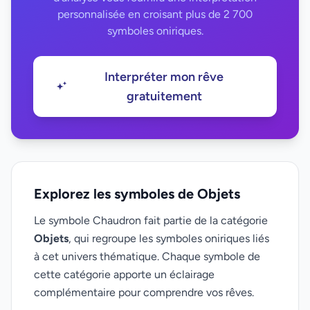
personnalisée en croisant plus de 2 700
symboles oniriques.
Interpréter mon rêve
gratuitement
Explorez les symboles de Objets
Le symbole Chaudron fait partie de la catégorie
Objets
, qui regroupe les symboles oniriques liés
à cet univers thématique. Chaque symbole de
cette catégorie apporte un éclairage
complémentaire pour comprendre vos rêves.