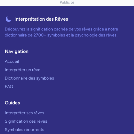
Publicité
Interprétation des Rêves
Découvrez la signification cachée de vos rêves grâce à notre
dictionnaire de 2700+ symboles et la psychologie des rêves.
Navigation
Accueil
Interpréter un rêve
Dictionnaire des symboles
FAQ
Guides
Interpréter ses rêves
Signification des rêves
Symboles récurrents