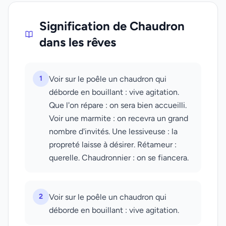
Signification de Chaudron
dans les rêves
1
Voir sur le poêle un chaudron qui
déborde en bouillant : vive agitation.
Que l'on répare : on sera bien accueilli.
Voir une marmite : on recevra un grand
nombre d'invités. Une lessiveuse : la
propreté laisse à désirer. Rétameur :
querelle. Chaudronnier : on se fiancera.
2
Voir sur le poêle un chaudron qui
déborde en bouillant : vive agitation.