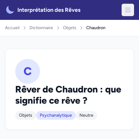
Interprétation des Rêves
Accueil
Dictionnaire
Objets
Chaudron
C
Rêver de Chaudron : que
signifie ce rêve ?
Objets
Psychanalytique
Neutre