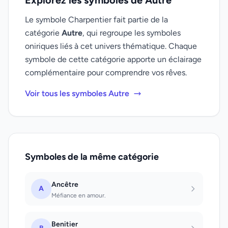
Explorez les symboles de Autre
Le symbole Charpentier fait partie de la
catégorie
Autre
, qui regroupe les symboles
oniriques liés à cet univers thématique. Chaque
symbole de cette catégorie apporte un éclairage
complémentaire pour comprendre vos rêves.
Voir tous les symboles Autre
Symboles de la même catégorie
Ancêtre
A
Méfiance en amour.
Benitier