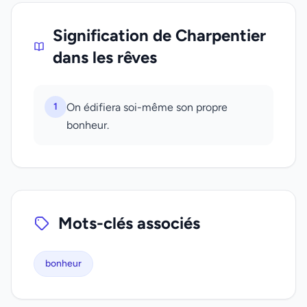
Signification de Charpentier
dans les rêves
1
On édifiera soi-même son propre
bonheur.
Mots-clés associés
bonheur