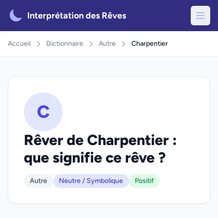
Interprétation des Rêves
Accueil
Dictionnaire
Autre
Charpentier
C
Rêver de Charpentier :
que signifie ce rêve ?
Autre
Neutre / Symbolique
Positif