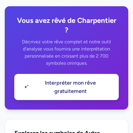
Vous avez rêvé de Charpentier
?
Décrivez votre rêve complet et notre outil
d'analyse vous fournira une interprétation
personnalisée en croisant plus de 2 700
symboles oniriques.
Interpréter mon rêve
gratuitement