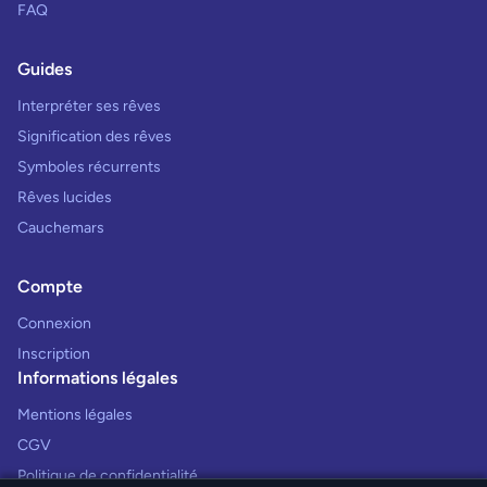
FAQ
Guides
Interpréter ses rêves
Signification des rêves
Symboles récurrents
Rêves lucides
Cauchemars
Compte
Connexion
Inscription
Informations légales
Mentions légales
CGV
Politique de confidentialité