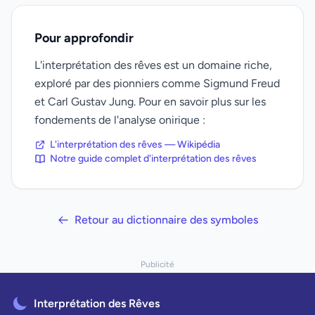
Pour approfondir
L'interprétation des rêves est un domaine riche,
exploré par des pionniers comme Sigmund Freud
et Carl Gustav Jung. Pour en savoir plus sur les
fondements de l'analyse onirique :
L'interprétation des rêves — Wikipédia
Notre guide complet d'interprétation des rêves
Retour au dictionnaire des symboles
Publicité
Interprétation des Rêves