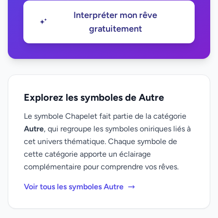
Interpréter mon rêve
gratuitement
Explorez les symboles de Autre
Le symbole Chapelet fait partie de la catégorie
Autre
, qui regroupe les symboles oniriques liés à
cet univers thématique. Chaque symbole de
cette catégorie apporte un éclairage
complémentaire pour comprendre vos rêves.
Voir tous les symboles Autre