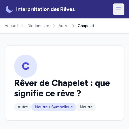
Interprétation des Rêves
Accueil
Dictionnaire
Autre
Chapelet
C
Rêver de Chapelet : que
signifie ce rêve ?
Autre
Neutre / Symbolique
Neutre