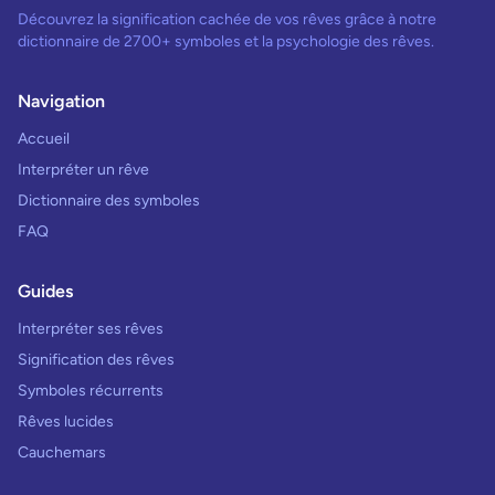
Découvrez la signification cachée de vos rêves grâce à notre
dictionnaire de 2700+ symboles et la psychologie des rêves.
Navigation
Accueil
Interpréter un rêve
Dictionnaire des symboles
FAQ
Guides
Interpréter ses rêves
Signification des rêves
Symboles récurrents
Rêves lucides
Cauchemars