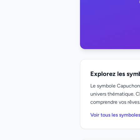
Explorez les sym
Le symbole Capuchon f
univers thématique. C
comprendre vos rêves
Voir tous les symboles