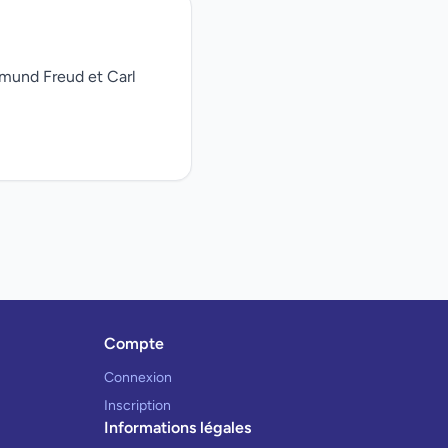
gmund Freud et Carl
Compte
Connexion
Inscription
Informations légales