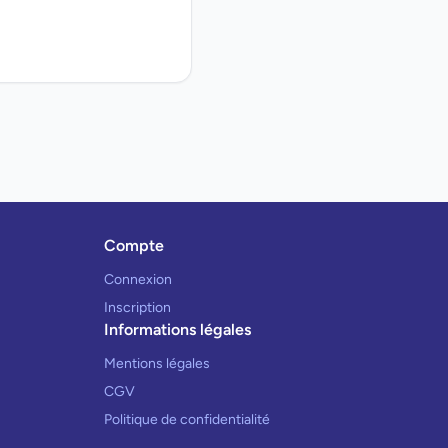
Compte
Connexion
Inscription
Informations légales
Mentions légales
CGV
Politique de confidentialité