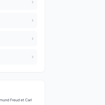
gmund Freud et Carl