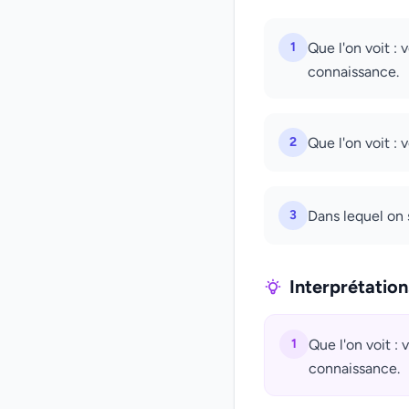
1
Que l'on voit :
connaissance.
2
Que l'on voit :
3
Dans lequel on 
Interprétatio
1
Que l'on voit :
connaissance.