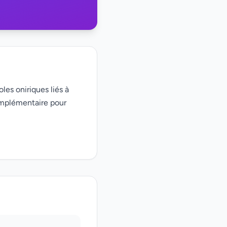
les oniriques liés à
omplémentaire pour