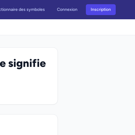
ctionnaire des symboles
Connexion
Inscription
 signifie