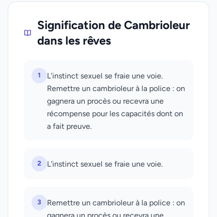
Signification de Cambrioleur
dans les rêves
1
L'instinct sexuel se fraie une voie.
Remettre un cambrioleur à la police : on
gagnera un procès ou recevra une
récompense pour les capacités dont on
a fait preuve.
2
L'instinct sexuel se fraie une voie.
3
Remettre un cambrioleur à la police : on
gagnera un procès ou recevra une