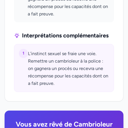
récompense pour les capacités dont on
a fait preuve.
Interprétations complémentaires
1
L'instinct sexuel se fraie une voie.
Remettre un cambrioleur à la police :
on gagnera un procès ou recevra une
récompense pour les capacités dont on
a fait preuve.
Vous avez rêvé de Cambrioleur