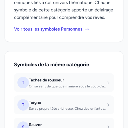
oniriques liés à cet univers thématique. Chaque
symbole de cette catégorie apporte un éclairage
complémentaire pour comprendre vos rêves.
Voir tous les symboles Personnes
Symboles de la même catégorie
Taches de rousseur
T
On se sent de quelque manière sous le coup d'une charge et craint que l'entourag...
Teigne
T
Sur sa propre tête : richesse. Chez des enfants : santé.
Sauver
S