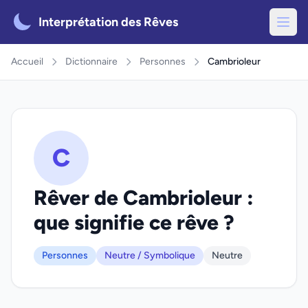
Interprétation des Rêves
Accueil
Dictionnaire
Personnes
Cambrioleur
C
Rêver de Cambrioleur :
que signifie ce rêve ?
Personnes
Neutre / Symbolique
Neutre