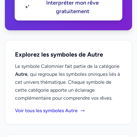
Interpréter mon rêve
gratuitement
Explorez les symboles de Autre
Le symbole Calomnier fait partie de la catégorie
Autre
, qui regroupe les symboles oniriques liés à
cet univers thématique. Chaque symbole de
cette catégorie apporte un éclairage
complémentaire pour comprendre vos rêves.
Voir tous les symboles Autre