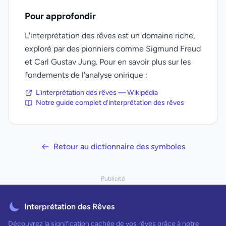
Pour approfondir
L'interprétation des rêves est un domaine riche,
exploré par des pionniers comme Sigmund Freud
et Carl Gustav Jung. Pour en savoir plus sur les
fondements de l'analyse onirique :
L'interprétation des rêves — Wikipédia
Notre guide complet d'interprétation des rêves
Retour au dictionnaire des symboles
Publicité
Interprétation des Rêves
Découvrez la signification cachée de vos rêves grâce à notre