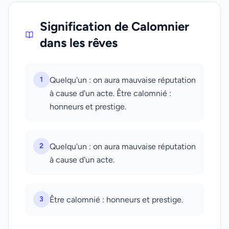
Signification de Calomnier
dans les rêves
1
Quelqu'un : on aura mauvaise réputation
à cause d'un acte. Être calomnié :
honneurs et prestige.
2
Quelqu'un : on aura mauvaise réputation
à cause d'un acte.
3
Être calomnié : honneurs et prestige.