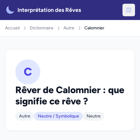
Interprétation des Rêves
Accueil
Dictionnaire
Autre
Calomnier
C
Rêver de Calomnier : que
signifie ce rêve ?
Autre
Neutre / Symbolique
Neutre