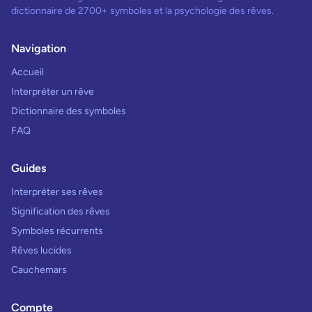
dictionnaire de 2700+ symboles et la psychologie des rêves.
Navigation
Accueil
Interpréter un rêve
Dictionnaire des symboles
FAQ
Guides
Interpréter ses rêves
Signification des rêves
Symboles récurrents
Rêves lucides
Cauchemars
Compte