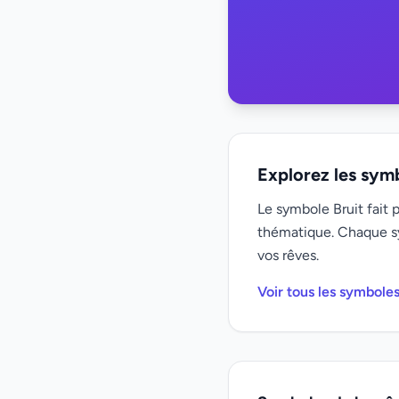
Explorez les sym
Le symbole Bruit fait 
thématique. Chaque s
vos rêves.
Voir tous les symbole