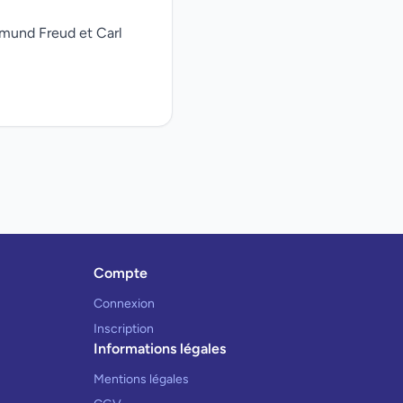
gmund Freud et Carl
Compte
Connexion
Inscription
Informations légales
Mentions légales