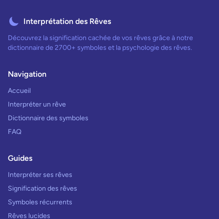
Interprétation des Rêves
Découvrez la signification cachée de vos rêves grâce à notre
dictionnaire de 2700+ symboles et la psychologie des rêves.
Navigation
Accueil
Interpréter un rêve
Dictionnaire des symboles
FAQ
Guides
Interpréter ses rêves
Signification des rêves
Symboles récurrents
Rêves lucides