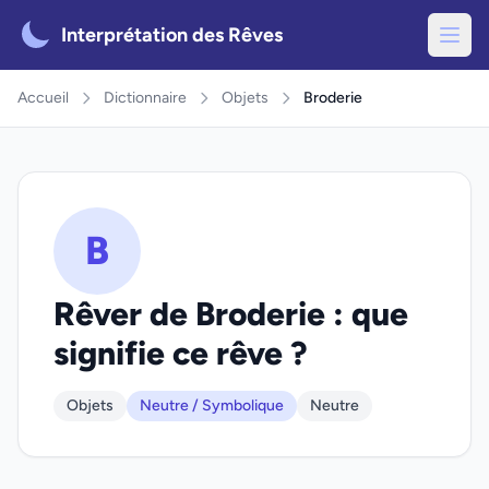
Interprétation des Rêves
Accueil
Dictionnaire
Objets
Broderie
B
Rêver de Broderie : que
signifie ce rêve ?
Objets
Neutre / Symbolique
Neutre