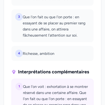
3
Que l'on fait ou que l'on porte : en
essayant de se placer au premier rang
dans une affaire, on attirera
fâcheusement l'attention sur soi.
4
Richesse, ambition
Interprétations complémentaires
1
Que l'on voit : exhortation à se montrer
réservé dans une certaine affaire. Que
l'on fait ou que l'on porte : en essayant
de se placer au premier rang dans une