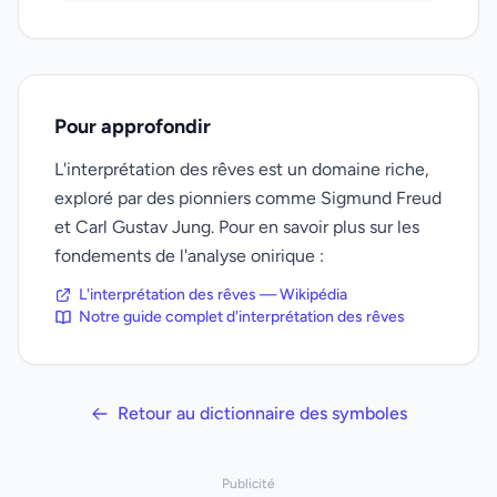
Pour approfondir
L'interprétation des rêves est un domaine riche,
exploré par des pionniers comme Sigmund Freud
et Carl Gustav Jung. Pour en savoir plus sur les
fondements de l'analyse onirique :
L'interprétation des rêves — Wikipédia
Notre guide complet d'interprétation des rêves
Retour au dictionnaire des symboles
Publicité