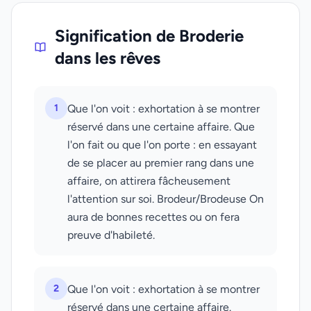
Signification de Broderie
dans les rêves
1
Que l'on voit : exhortation à se montrer
réservé dans une certaine affaire. Que
l'on fait ou que l'on porte : en essayant
de se placer au premier rang dans une
affaire, on attirera fâcheusement
l'attention sur soi. Brodeur/Brodeuse On
aura de bonnes recettes ou on fera
preuve d'habileté.
2
Que l'on voit : exhortation à se montrer
réservé dans une certaine affaire.