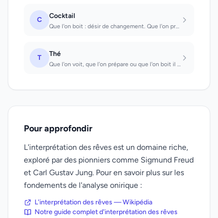
Cocktail
C
Que l'on boit : désir de changement. Que l'on prépare : malentendus dans la vie...
Thé
T
Que l'on voit, que l'on prépare ou que l'on boit il faudra avoir beaucoup de pat...
Pour approfondir
L'interprétation des rêves est un domaine riche,
exploré par des pionniers comme Sigmund Freud
et Carl Gustav Jung. Pour en savoir plus sur les
fondements de l'analyse onirique :
L'interprétation des rêves — Wikipédia
Notre guide complet d'interprétation des rêves