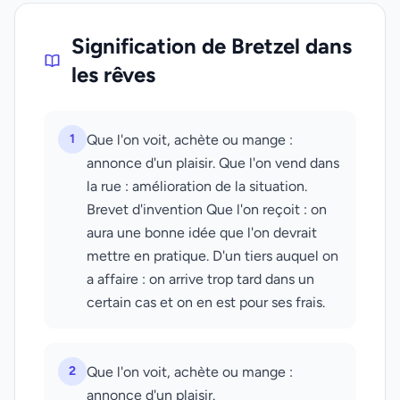
Signification de Bretzel dans
les rêves
1
Que l'on voit, achète ou mange :
annonce d'un plaisir. Que l'on vend dans
la rue : amélioration de la situation.
Brevet d'invention Que l'on reçoit : on
aura une bonne idée que l'on devrait
mettre en pratique. D'un tiers auquel on
a affaire : on arrive trop tard dans un
certain cas et on en est pour ses frais.
2
Que l'on voit, achète ou mange :
annonce d'un plaisir.