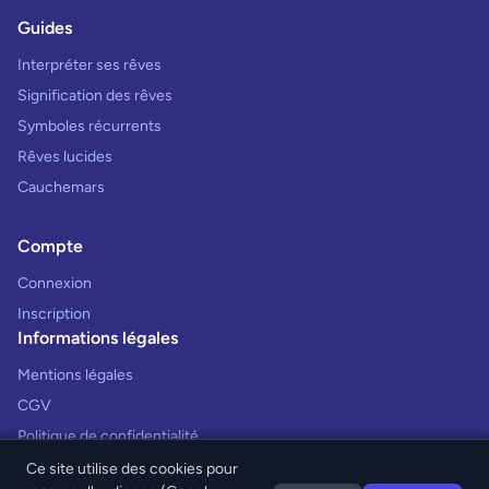
Guides
Interpréter ses rêves
Signification des rêves
Symboles récurrents
Rêves lucides
Cauchemars
Compte
Connexion
Inscription
Informations légales
Mentions légales
CGV
Politique de confidentialité
Ce site utilise des cookies pour