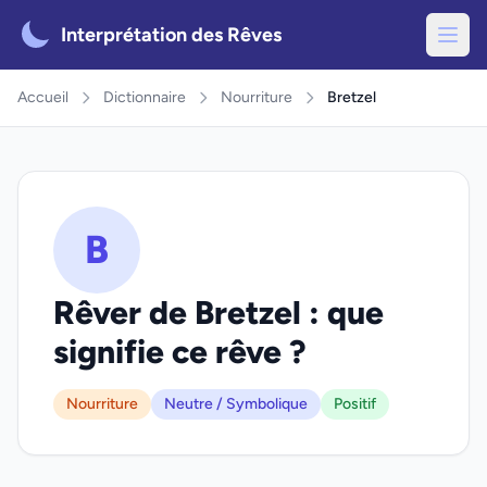
Interprétation des Rêves
Accueil
Dictionnaire
Nourriture
Bretzel
B
Rêver de Bretzel : que
signifie ce rêve ?
Nourriture
Neutre / Symbolique
Positif