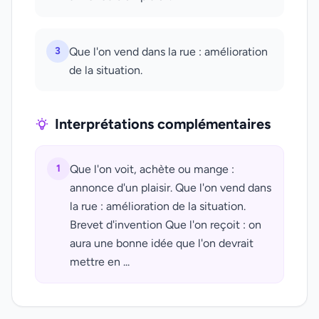
3
Que l'on vend dans la rue : amélioration
de la situation.
Interprétations complémentaires
1
Que l'on voit, achète ou mange :
annonce d'un plaisir. Que l'on vend dans
la rue : amélioration de la situation.
Brevet d'invention Que l'on reçoit : on
aura une bonne idée que l'on devrait
mettre en ...