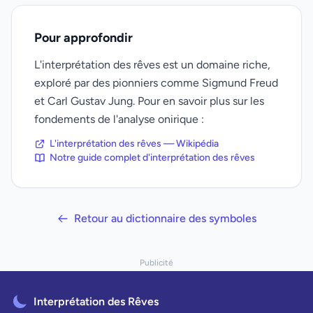
Pour approfondir
L'interprétation des rêves est un domaine riche,
exploré par des pionniers comme Sigmund Freud
et Carl Gustav Jung. Pour en savoir plus sur les
fondements de l'analyse onirique :
L'interprétation des rêves — Wikipédia
Notre guide complet d'interprétation des rêves
Retour au dictionnaire des symboles
Publicité
Interprétation des Rêves