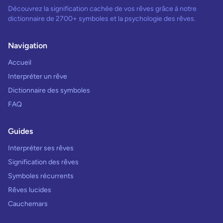
Découvrez la signification cachée de vos rêves grâce à notre
dictionnaire de 2700+ symboles et la psychologie des rêves.
Navigation
Accueil
Interpréter un rêve
Dictionnaire des symboles
FAQ
Guides
Interpréter ses rêves
Signification des rêves
Symboles récurrents
Rêves lucides
Cauchemars