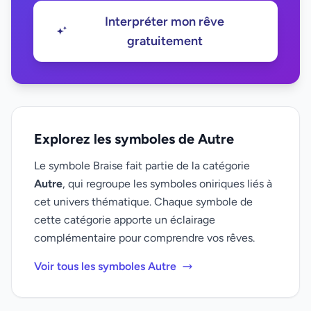
Interpréter mon rêve
gratuitement
Explorez les symboles de Autre
Le symbole Braise fait partie de la catégorie
Autre
, qui regroupe les symboles oniriques liés à
cet univers thématique. Chaque symbole de
cette catégorie apporte un éclairage
complémentaire pour comprendre vos rêves.
Voir tous les symboles Autre