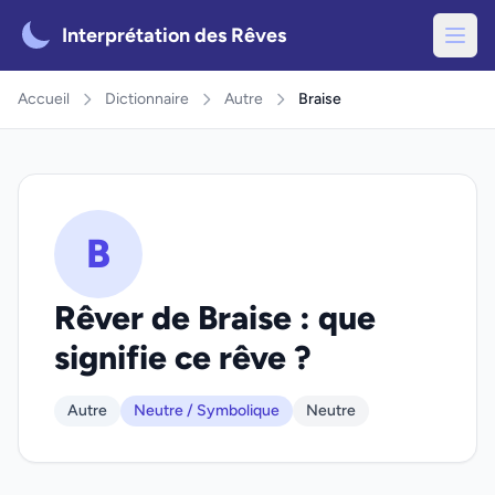
Interprétation des Rêves
Accueil
Dictionnaire
Autre
Braise
B
Rêver de Braise : que
signifie ce rêve ?
Autre
Neutre / Symbolique
Neutre