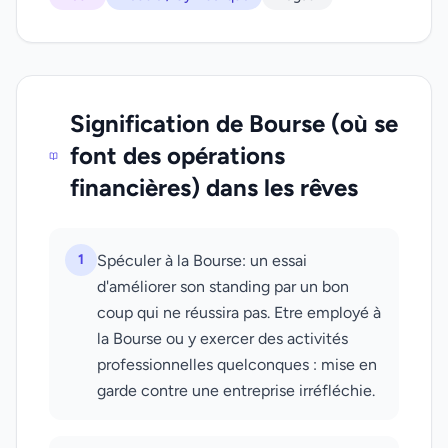
Signification de Bourse (où se
font des opérations
financières) dans les rêves
1
Spéculer à la Bourse: un essai
d'améliorer son standing par un bon
coup qui ne réussira pas. Etre employé à
la Bourse ou y exercer des activités
professionnelles quelconques : mise en
garde contre une entreprise irréfléchie.