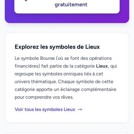
gratuitement
Explorez les symboles de Lieux
Le symbole Bourse (où se font des opérations
financières) fait partie de la catégorie
Lieux
, qui
regroupe les symboles oniriques liés à cet
univers thématique. Chaque symbole de cette
catégorie apporte un éclairage complémentaire
pour comprendre vos rêves.
Voir tous les symboles Lieux