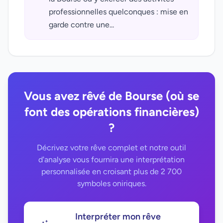
professionnelles quelconques : mise en
garde contre une...
Vous avez rêvé de Bourse (où se
font des opérations financières)
?
Décrivez votre rêve complet et notre outil
d'analyse vous fournira une interprétation
personnalisée en croisant plus de 2 700
symboles oniriques.
Interpréter mon rêve