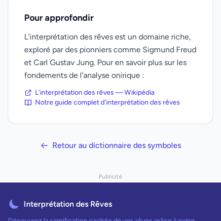
Pour approfondir
L'interprétation des rêves est un domaine riche,
exploré par des pionniers comme Sigmund Freud
et Carl Gustav Jung. Pour en savoir plus sur les
fondements de l'analyse onirique :
L'interprétation des rêves — Wikipédia
Notre guide complet d'interprétation des rêves
Retour au dictionnaire des symboles
Publicité
Interprétation des Rêves
Découvrez la signification cachée de vos rêves grâce à notre