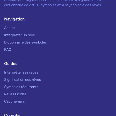
dictionnaire de 2700+ symboles et la psychologie des rêves.
Navigation
Accueil
Interpréter un rêve
Dictionnaire des symboles
FAQ
Guides
Interpréter ses rêves
Signification des rêves
Symboles récurrents
Rêves lucides
Cauchemars
Compte