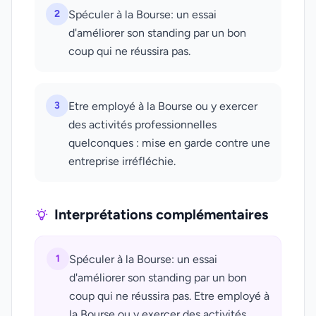
2
Spéculer à la Bourse: un essai
d'améliorer son standing par un bon
coup qui ne réussira pas.
3
Etre employé à la Bourse ou y exercer
des activités professionnelles
quelconques : mise en garde contre une
entreprise irréfléchie.
Interprétations complémentaires
1
Spéculer à la Bourse: un essai
d'améliorer son standing par un bon
coup qui ne réussira pas. Etre employé à
la Bourse ou y exercer des activités