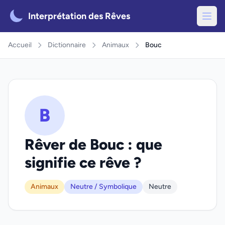
Interprétation des Rêves
Accueil
Dictionnaire
Animaux
Bouc
B
Rêver de Bouc : que
signifie ce rêve ?
Animaux
Neutre / Symbolique
Neutre