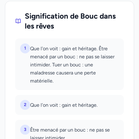
Signification de Bouc dans
les rêves
1
Que l'on voit : gain et héritage. Être
menacé par un bouc : ne pas se laisser
intimider. Tuer un bouc : une
maladresse causera une perte
matérielle.
2
Que l'on voit : gain et héritage.
3
Être menacé par un bouc : ne pas se
laisser intimider.