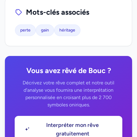
Mots-clés associés
perte
gain
héritage
Vous avez rêvé de Bouc ?
Décrivez votre rêve complet et notre outil
d'analyse vous fournira une interprétation
personnalisée en croisant plus de 2 700
symboles oniriques.
Interpréter mon rêve
gratuitement