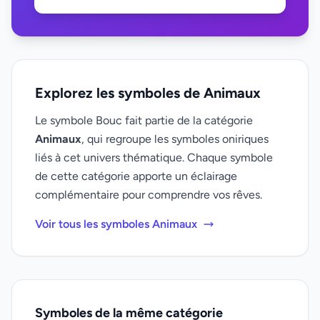
Explorez les symboles de Animaux
Le symbole Bouc fait partie de la catégorie
Animaux
, qui regroupe les symboles oniriques
liés à cet univers thématique. Chaque symbole
de cette catégorie apporte un éclairage
complémentaire pour comprendre vos rêves.
Voir tous les symboles Animaux
Symboles de la même catégorie