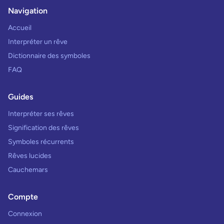
Navigation
Accueil
Interpréter un rêve
Dictionnaire des symboles
FAQ
Guides
Interpréter ses rêves
Signification des rêves
Symboles récurrents
Rêves lucides
Cauchemars
Compte
Connexion