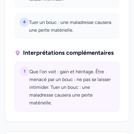
4
Tuer un bouc : une maladresse causera
une perte matérielle.
Interprétations complémentaires
1
Que l'on voit : gain et héritage. Être
menacé par un bouc : ne pas se laisser
intimider. Tuer un bouc : une
maladresse causera une perte
matérielle.