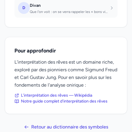
Divan
D
Que l'on voit : on se verra rappeler les « bons vieux temps ». Sur lequel on est...
Pour approfondir
L'interprétation des rêves est un domaine riche,
exploré par des pionniers comme Sigmund Freud
et Carl Gustav Jung. Pour en savoir plus sur les
fondements de l'analyse onirique :
L'interprétation des rêves — Wikipédia
Notre guide complet d'interprétation des rêves
Retour au dictionnaire des symboles