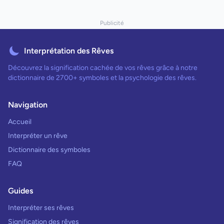
Publicité
Interprétation des Rêves
Découvrez la signification cachée de vos rêves grâce à notre
dictionnaire de 2700+ symboles et la psychologie des rêves.
Navigation
Accueil
Interpréter un rêve
Dictionnaire des symboles
FAQ
Guides
Interpréter ses rêves
Signification des rêves