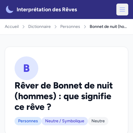
Interprétation des Rêves
Accueil
Dictionnaire
Personnes
Bonnet de nuit (hommes)
B
Rêver de Bonnet de nuit
(hommes) : que signifie
ce rêve ?
Personnes
Neutre / Symbolique
Neutre