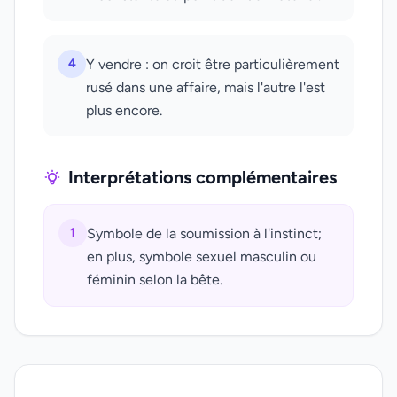
4
Y vendre : on croit être particulièrement
rusé dans une affaire, mais l'autre l'est
plus encore.
Interprétations complémentaires
1
Symbole de la soumission à l'instinct;
en plus, symbole sexuel masculin ou
féminin selon la bête.