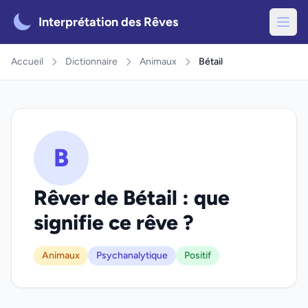
Interprétation des Rêves
Accueil
Dictionnaire
Animaux
Bétail
B
Rêver de Bétail : que
signifie ce rêve ?
Animaux
Psychanalytique
Positif