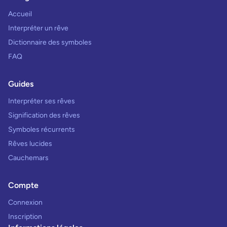
Accueil
Interpréter un rêve
Dictionnaire des symboles
FAQ
Guides
Interpréter ses rêves
Signification des rêves
Symboles récurrents
Rêves lucides
Cauchemars
Compte
Connexion
Inscription