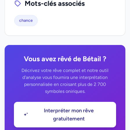
Mots-clés associés
chance
Vous avez rêvé de Bétail ?
Décrivez votre rêve complet et notre outil
d'analyse vous fournira une interprétation
personnalisée en croisant plus de 2 700
symboles oniriques.
Interpréter mon rêve
gratuitement