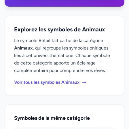
Explorez les symboles de Animaux
Le symbole Bétail fait partie de la catégorie
Animaux
, qui regroupe les symboles oniriques
liés à cet univers thématique. Chaque symbole
de cette catégorie apporte un éclairage
complémentaire pour comprendre vos rêves.
Voir tous les symboles Animaux
Symboles de la même catégorie