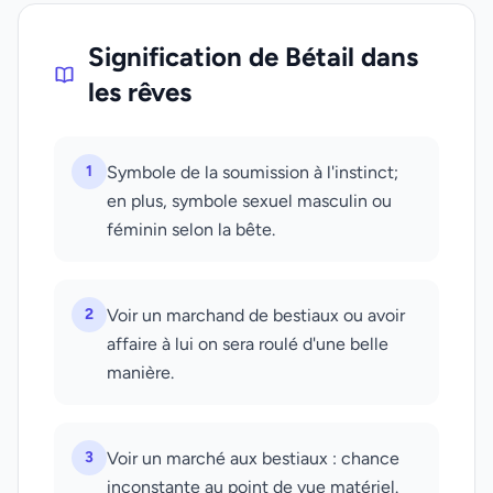
Signification de Bétail dans
les rêves
1
Symbole de la soumission à l'instinct;
en plus, symbole sexuel masculin ou
féminin selon la bête.
2
Voir un marchand de bestiaux ou avoir
affaire à lui on sera roulé d'une belle
manière.
3
Voir un marché aux bestiaux : chance
inconstante au point de vue matériel.