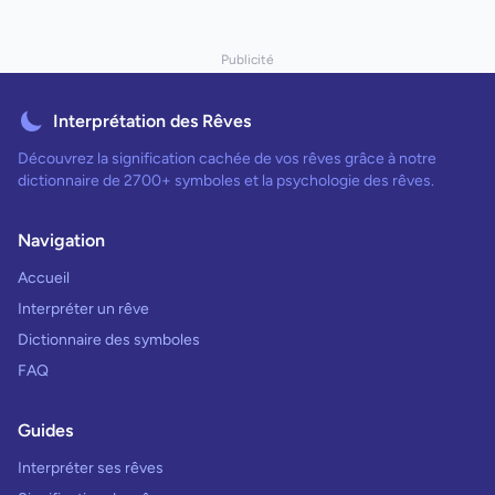
Publicité
Interprétation des Rêves
Découvrez la signification cachée de vos rêves grâce à notre
dictionnaire de 2700+ symboles et la psychologie des rêves.
Navigation
Accueil
Interpréter un rêve
Dictionnaire des symboles
FAQ
Guides
Interpréter ses rêves