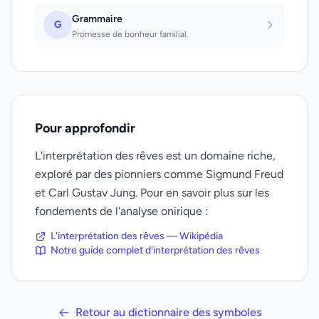
Grammaire
G
Promesse de bonheur familial.
Pour approfondir
L'interprétation des rêves est un domaine riche,
exploré par des pionniers comme Sigmund Freud
et Carl Gustav Jung. Pour en savoir plus sur les
fondements de l'analyse onirique :
L'interprétation des rêves — Wikipédia
Notre guide complet d'interprétation des rêves
Retour au dictionnaire des symboles